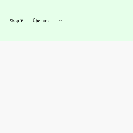
e
Shop
Über uns