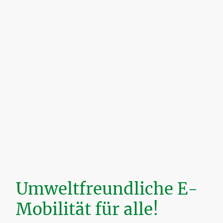
Umweltfreundliche E-
Mobilität für alle!