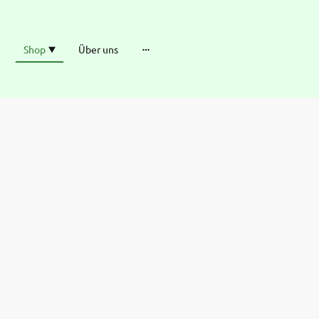
e
Shop
Über uns